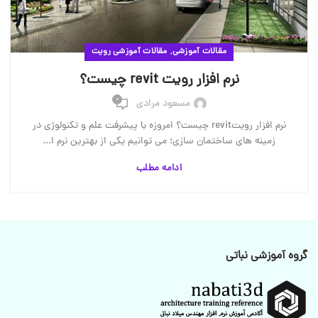
,
مقالات آموزشی
مقالات آموزشی رویت
نرم افزار رویت revit چیست؟
0
مسعود مرادی
نرم افزار رویتrevit چیست؟ امروزه با پیشرفت علم و تکنولوژی در
زمینه های ساختمان سازی؛ می توانیم یکی از بهترین نرم ا...
ادامه مطلب
گروه آموزشی نباتی