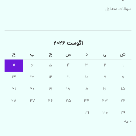
سوالات متداول
آگوست 2026
ش
ی
د
س
چ
پ
ج
7
6
5
4
3
2
1
14
13
12
11
10
9
8
21
20
19
18
17
16
15
28
27
26
25
24
23
22
31
30
29
« مه