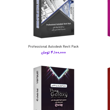
Professional Autodesk Revit Pack
انتخاب گزینه‌ها
4,100,000
تومان