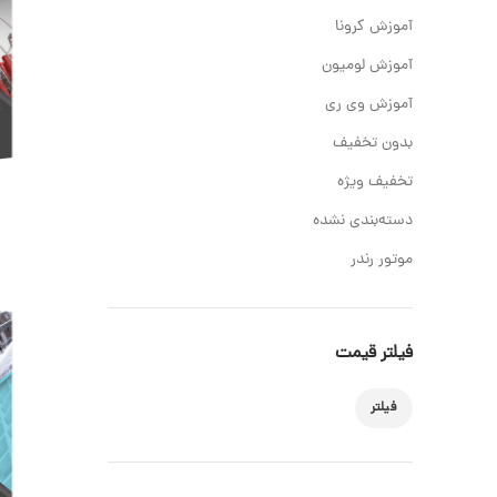
آموزش کرونا
آموزش لومیون
آموزش وی ری
بدون تخفیف
تخفیف ویژه
دسته‌بندی نشده
موتور رندر
فیلتر قیمت
فیلتر