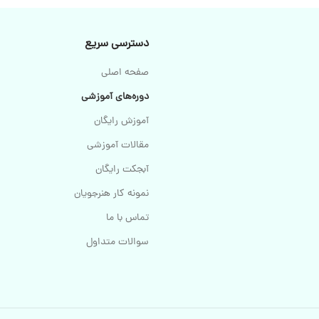
دسترسی سریع
صفحه اصلی
دوره‌های آموزشی
آموزش رایگان
مقالات آموزشی
آبجکت رایگان
نمونه کار هنرجویان
تماس با ما
سوالات متداول