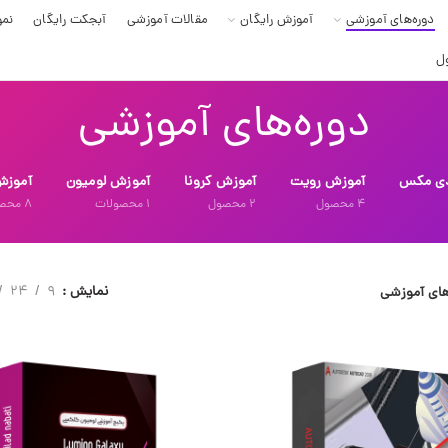
دوره‌های آموزشی
آموزش رایگان
مقالات آموزشی
آبجکت رایگان
نمو
ل
دوره‌های آموزشی
دی مکس
آموزش رویت
آموزش کرونا
آموزش لومیون
آموزش
4
محصول
2
محصول
1
محصولات
8
محص
نمایش
9
24
های آموزشی