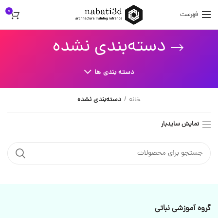
0
فهرست
دسته‌بندی نشده
دسته بندی ها
خانه
دسته‌بندی نشده
نمایش سایدبار
گروه آموزشی نباتی