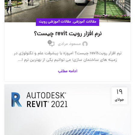
,
مقالات آموزشی
مقالات آموزشی رویت
نرم افزار رویت revit چیست؟
0
مسعود مرادی
نرم افزار رویتrevit چیست؟ امروزه با پیشرفت علم و تکنولوژی در
زمینه های ساختمان سازی؛ می توانیم یکی از بهترین نرم ا...
ادامه مطلب
19
جولای