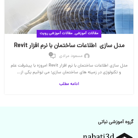
,
مقالات آموزشی
مقالات آموزشی رویت
مدل سازی اطلاعات ساختمان با نرم افزار Revit
0
مسعود مرادی
مدل سازی اطلاعات ساختمان با نرم افزار Revit امروزه با پیشرفت علم
و تکنولوژی در زمینه های ساختمان سازی؛ می توانیم یکی از...
ادامه مطلب
گروه آموزشی نباتی