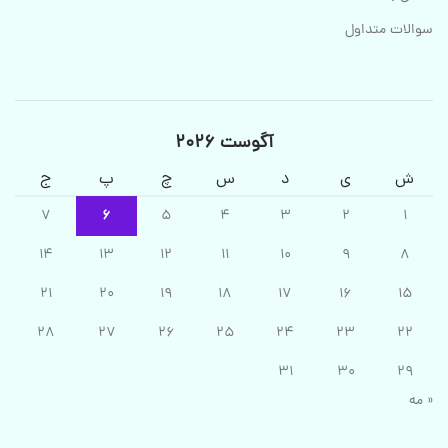
سوالات متداول
آگوست 2026
ش
ی
د
س
چ
پ
ج
7
6
5
4
3
2
1
14
13
12
11
10
9
8
21
20
19
18
17
16
15
28
27
26
25
24
23
22
31
30
29
« مه