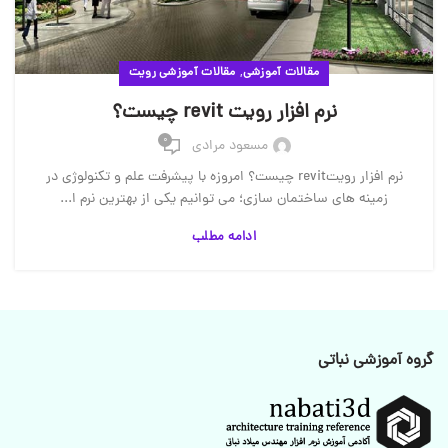
,
مقالات آموزشی
مقالات آموزشی رویت
نرم افزار رویت revit چیست؟
0
مسعود مرادی
نرم افزار رویتrevit چیست؟ امروزه با پیشرفت علم و تکنولوژی در
زمینه های ساختمان سازی؛ می توانیم یکی از بهترین نرم ا...
ادامه مطلب
گروه آموزشی نباتی