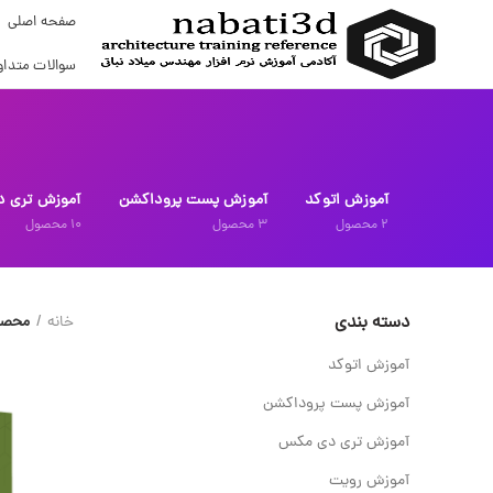
صفحه اصلی
سوالات متداو
آموزش اتوکد
آموزش پست پروداکشن
آموزش تری 
2
محصول
3
محصول
10
محصول
دسته بندی
خانه
محصو
آموزش اتوکد
آموزش پست پروداکشن
آموزش تری دی مکس
آموزش رویت