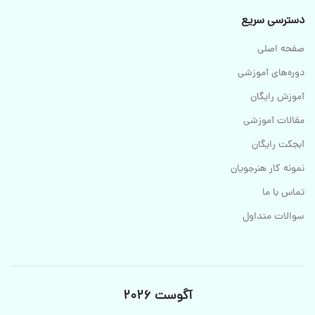
دسترسی سریع
صفحه اصلی
دوره‌های آموزشی
آموزش رایگان
مقالات آموزشی
آبجکت رایگان
نمونه کار هنرجویان
تماس با ما
سوالات متداول
آگوست 2026