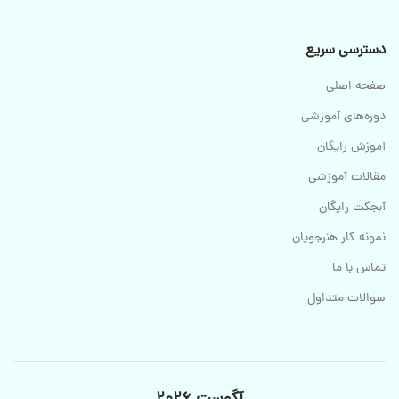
دسترسی سریع
صفحه اصلی
دوره‌های آموزشی
آموزش رایگان
مقالات آموزشی
آبجکت رایگان
نمونه کار هنرجویان
تماس با ما
سوالات متداول