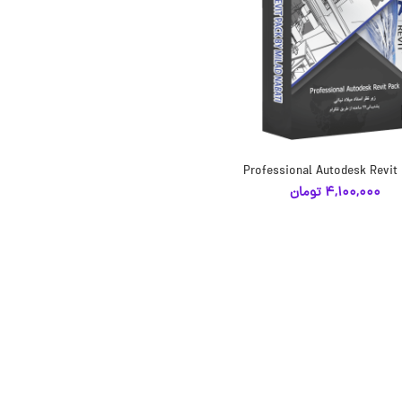
Professional Autodesk Revit
انتخاب گزینه‌ها
4,100,000
تومان