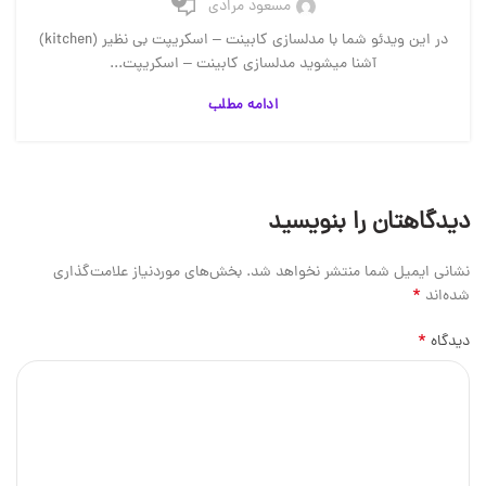
مسعود مرادی
در این ویدئو شما با مدلسازی کابینت – اسکریپت بی نظیر (kitchen)
آشنا میشوید مدلسازی کابینت – اسکریپت...
ادامه مطلب
دیدگاهتان را بنویسید
نشانی ایمیل شما منتشر نخواهد شد.
بخش‌های موردنیاز علامت‌گذاری
*
شده‌اند
*
دیدگاه