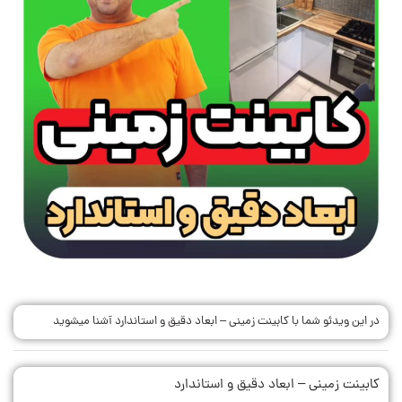
در این ویدئو شما با کابینت زمینی – ابعاد دقیق و استاندارد آشنا میشوید
کابینت زمینی – ابعاد دقیق و استاندارد