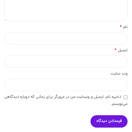
*
نام
*
ایمیل
وب‌ سایت
ذخیره نام، ایمیل و وبسایت من در مرورگر برای زمانی که دوباره دیدگاهی
می‌نویسم.