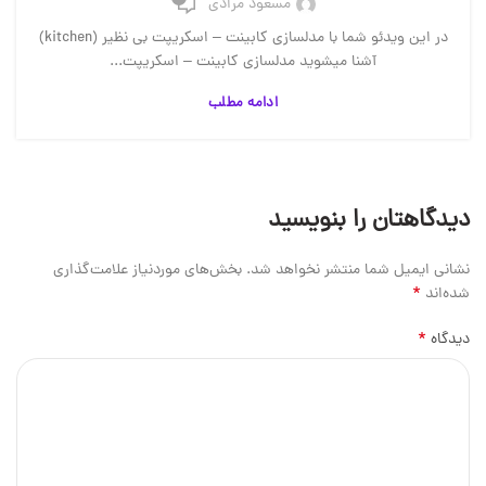
مسعود مرادی
در این ویدئو شما با مدلسازی کابینت – اسکریپت بی نظیر (kitchen)
آشنا میشوید مدلسازی کابینت – اسکریپت...
ادامه مطلب
دیدگاهتان را بنویسید
نشانی ایمیل شما منتشر نخواهد شد.
بخش‌های موردنیاز علامت‌گذاری
*
شده‌اند
*
دیدگاه