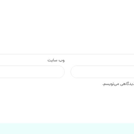
وب‌ سایت
دیدگاهی می‌نویسم.