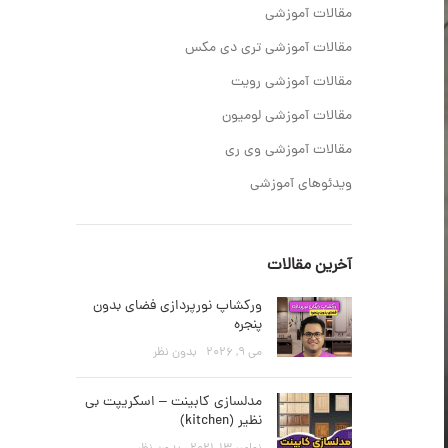
مقالات آموزشی
مقالات آموزشی تری دی مکس
مقالات آموزشی رویت
مقالات آموزشی لومیون
مقالات آموزشی وی ری
ویدئوهای آموزشی
آخرین مقالات
ورکشاپ نورپردازی فضای بدون
پنجره
می 9, 2026
بدون نظر
مدلسازی کابینت – اسکریپت بی
نظیر (kitchen)