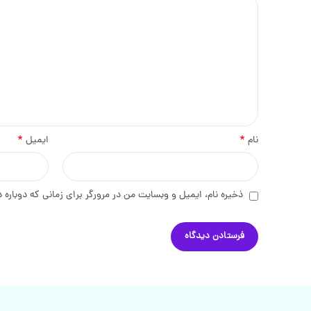
*
*
نام
ایمیل
ذخیره نام، ایمیل و وبسایت من در مرورگر برای زمانی که دوباره 