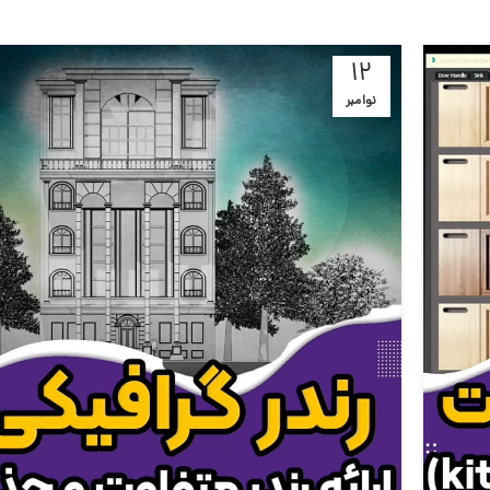
12
نوامبر