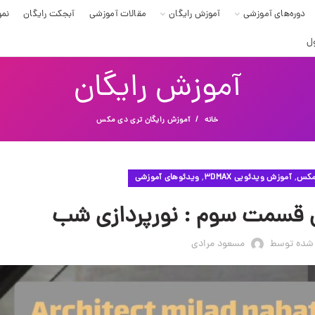
دوره‌های آموزشی
آموزش رایگان
مقالات آموزشی
آبجکت رایگان
نمو
ل
آموزش رایگان
خانه
آموزش رایگان تری دی مکس
,
,
 مکس
آموزش ویدئویی 3DMAX
ویدئوهای آموزشی
ال قسمت سوم : نورپردازی شب
 شده توسط
مسعود مرادی