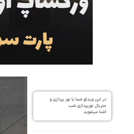
در این ویدئو شما با نور پردازی و
متریال نورپردازی شب
آشنا میشوید