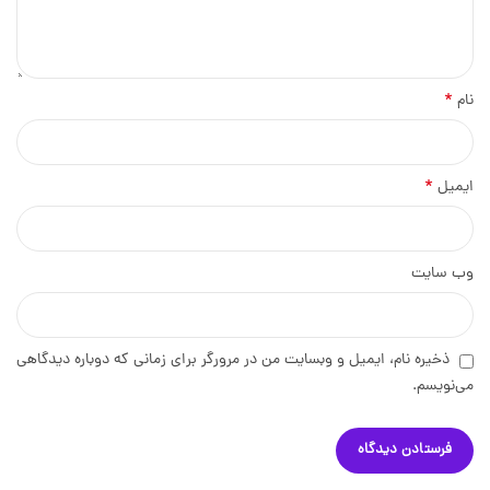
*
نام
*
ایمیل
وب‌ سایت
ذخیره نام، ایمیل و وبسایت من در مرورگر برای زمانی که دوباره دیدگاهی
می‌نویسم.