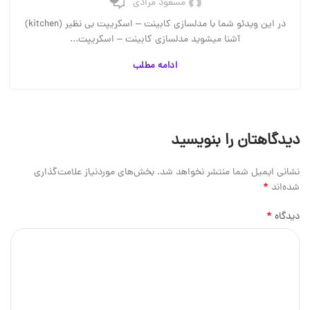
مسعود مرادی
در این ویدئو شما با مدلسازی کابینت – اسکریپت بی نظیر (kitchen)
آشنا میشوید مدلسازی کابینت – اسکریپت...
ادامه مطلب
دیدگاهتان را بنویسید
نشانی ایمیل شما منتشر نخواهد شد.
بخش‌های موردنیاز علامت‌گذاری
*
شده‌اند
*
دیدگاه