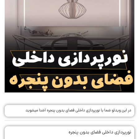
در این ویدئو شما با نورپردازی داخلی فضای بدون پنجره آشنا میشوید
نورپردازی داخلی فضای بدون پنجره