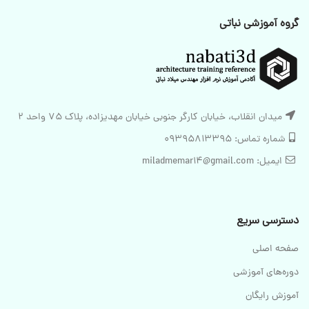
گروه آموزشی نباتی
میدان انقلاب، خیابان کارگر جنوبی خیابان مهدیزاده، پلاک 75 واحد 2
شماره تماس: 09395813395
ایمیل: miladmemar14@gmail.com
دسترسی سریع
صفحه اصلی
دوره‌های آموزشی
آموزش رایگان