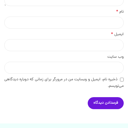
*
نام
*
ایمیل
وب‌ سایت
ذخیره نام، ایمیل و وبسایت من در مرورگر برای زمانی که دوباره دیدگاهی
می‌نویسم.