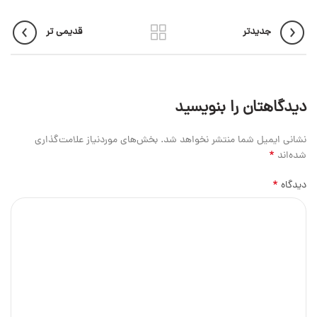
جدیدتر
قدیمی تر
دیدگاهتان را بنویسید
نشانی ایمیل شما منتشر نخواهد شد.
بخش‌های موردنیاز علامت‌گذاری
*
شده‌اند
*
دیدگاه