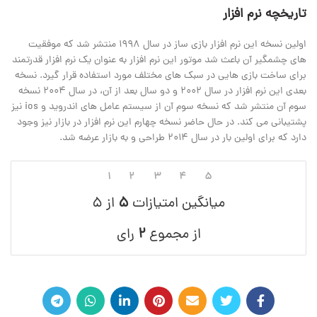
تاریخچه نرم افزار
اولین نسخه این نرم افزار بازی ساز در سال 1998 منتشر شد که موفقیت
های چشمگیر آن باعث شد موتور این نرم افزار به عنوان یک نرم افزار قدرتمند
برای ساخت بازی هایی در سبک های مختلف مورد استفاده قرار گیرد. نسخه
بعدی این نرم افزار در سال 2002 و دو سال بعد از آن، در سال 2004 نسخه
سوم آن منتشر شد که نسخه سوم آن از سیستم عامل های اندروید و ios نیز
پشتیبانی می کند. در حال حاضر نسخه چهارم این نرم افزار در بازار نیز وجود
دارد که برای اولین بار در سال 2014 طراحی و به بازار عرضه شد.
۱
۲
۳
۴
۵
میانگین امتیازات
۵
از ۵
از مجموع
۲
رای