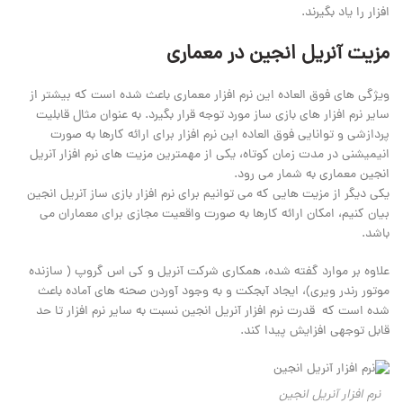
افزار را یاد بگیرند.
مزیت آنریل انجین در معماری
ویژگی های فوق العاده این نرم افزار معماری باعث شده است که بیشتر از
سایر نرم افزار های بازی ساز مورد توجه قرار بگیرد. به عنوان مثال قابلیت
پردازشی و توانایی فوق العاده این نرم افزار برای ارائه کارها به صورت
انیمیشنی در مدت زمان کوتاه، یکی از مهمترین مزیت های نرم افزار آنریل
انجین معماری به شمار می رود.
یکی دیگر از مزیت هایی که می توانیم برای نرم افزار بازی ساز آنریل انجین
بیان کنیم، امکان ارائه کارها به صورت واقعیت مجازی برای معماران می
باشد.
علاوه بر موارد گفته شده، همکاری شرکت آنریل و کی اس گروپ ( سازنده
موتور رندر ویری)، ایجاد آبجکت و به وجود آوردن صحنه های آماده باعث
شده است که قدرت نرم افزار آنریل انجین نسبت به سایر نرم افزار تا حد
قابل توجهی افزایش پیدا کند.
نرم افزار آنریل انجین