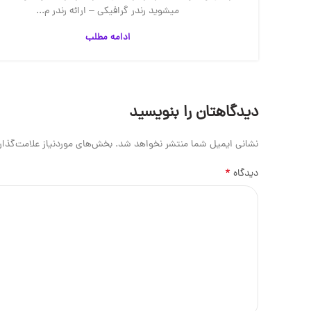
میشوید رندر گرافیکی – ارائه رندر م...
ادامه مطلب
دیدگاهتان را بنویسید
نشانی ایمیل شما منتشر نخواهد شد.
بخش‌های موردنیاز علامت‌گذار
*
دیدگاه