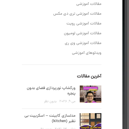
مقالات آموزشی
مقالات آموزشی تری دی مکس
مقالات آموزشی رویت
مقالات آموزشی لومیون
مقالات آموزشی وی ری
ویدئوهای آموزشی
آخرین مقالات
ورکشاپ نورپردازی فضای بدون
پنجره
می 9, 2026
بدون نظر
مدلسازی کابینت – اسکریپت بی
نظیر (kitchen)