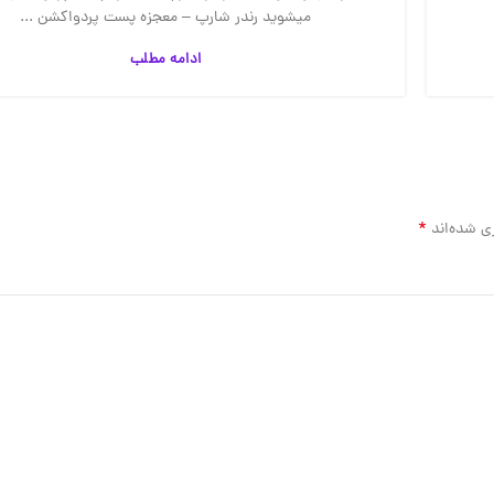
میشوید رندر شارپ – معجزه پست پردواکشن ...
ادامه مطلب
*
ی شده‌اند