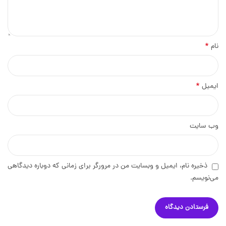
*
نام
*
ایمیل
وب‌ سایت
ذخیره نام، ایمیل و وبسایت من در مرورگر برای زمانی که دوباره دیدگاهی
می‌نویسم.