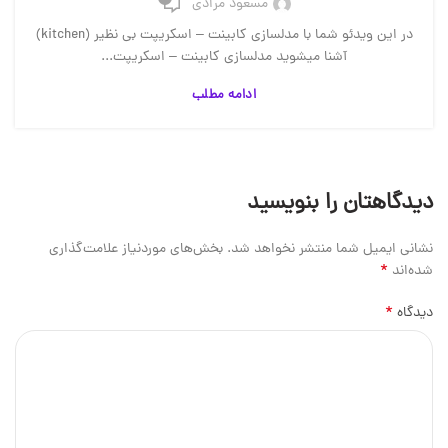
مسعود مرادی
در این ویدئو شما با مدلسازی کابینت – اسکریپت بی نظیر (kitchen)
آشنا میشوید مدلسازی کابینت – اسکریپت...
ادامه مطلب
دیدگاهتان را بنویسید
نشانی ایمیل شما منتشر نخواهد شد.
بخش‌های موردنیاز علامت‌گذاری
*
شده‌اند
*
دیدگاه