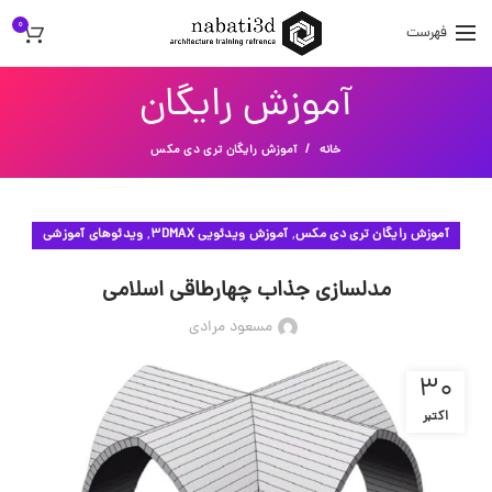
0
فهرست
آموزش رایگان
خانه
آموزش رایگان تری دی مکس
,
,
آموزش رایگان تری دی مکس
آموزش ویدئویی 3DMAX
ویدئوهای آموزشی
مدلسازی جذاب چهارطاقی اسلامی
مسعود مرادی
30
اکتبر