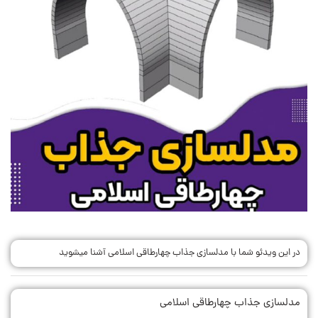
در این ویدئو شما با مدلسازی جذاب چهارطاقی اسلامی آشنا میشوید
مدلسازی جذاب چهارطاقی اسلامی