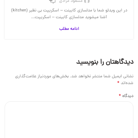
مسعود مرادی
در این ویدئو شما با مدلسازی کابینت – اسکریپت بی نظیر (kitchen)
آشنا میشوید مدلسازی کابینت – اسکریپت...
ادامه مطلب
دیدگاهتان را بنویسید
نشانی ایمیل شما منتشر نخواهد شد.
بخش‌های موردنیاز علامت‌گذاری
*
شده‌اند
*
دیدگاه