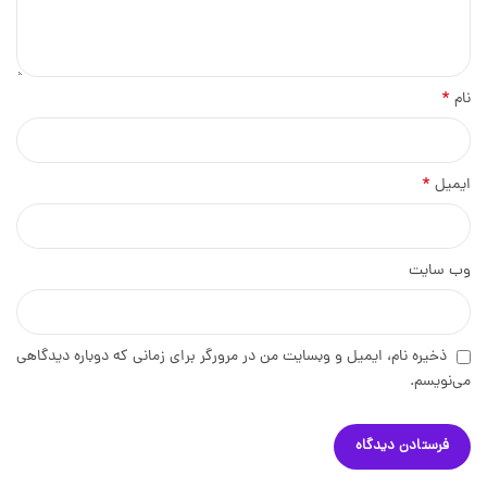
*
نام
*
ایمیل
وب‌ سایت
ذخیره نام، ایمیل و وبسایت من در مرورگر برای زمانی که دوباره دیدگاهی
می‌نویسم.