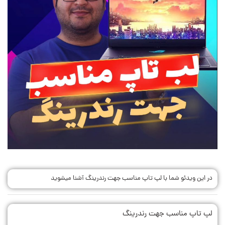
در این ویدئو شما با لپ تاپ مناسب جهت رندرینگ آشنا میشوید
لپ تاپ مناسب جهت رندرینگ