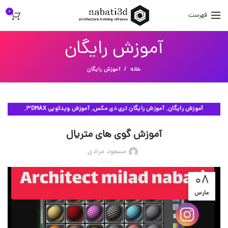
0
فهرست
آموزش رایگان
خانه
آموزش رایگان
,
,
,
آموزش رایگان
آموزش رایگان تری دی مکس
آموزش ویدئویی 3DMAX
ویدئوهای آموزشی
آموزش گوی های متریال
مسعود مرادی
08
مارس