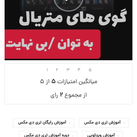
۱
۲
۳
۴
۵
میانگین امتیازات
۵
از ۵
از مجموع
۲
رای
آموزش تری دی مکس
آموزش رایگان تری دی مکس
آموزش ویدئویی
دوره آموزش تری دی مکس