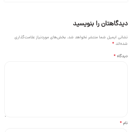
دیدگاهتان را بنویسید
نشانی ایمیل شما منتشر نخواهد شد.
بخش‌های موردنیاز علامت‌گذاری
*
شده‌اند
*
دیدگاه
*
نام