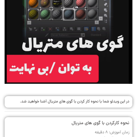
در این ویدئو شما با نحوه کار کردن با گوی های متریال آشنا خواهید شد.
نحوه کارکردن با گوی های متریال
زمان آموزش: 8 دقیقه