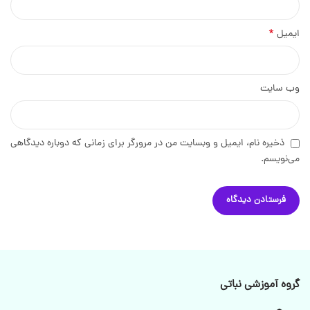
*
ایمیل
وب‌ سایت
ذخیره نام، ایمیل و وبسایت من در مرورگر برای زمانی که دوباره دیدگاهی
می‌نویسم.
گروه آموزشی نباتی