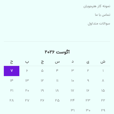
نمونه کار هنرجویان
تماس با ما
سوالات متداول
آگوست 2026
ش
ی
د
س
چ
پ
ج
7
6
5
4
3
2
1
14
13
12
11
10
9
8
21
20
19
18
17
16
15
28
27
26
25
24
23
22
31
30
29