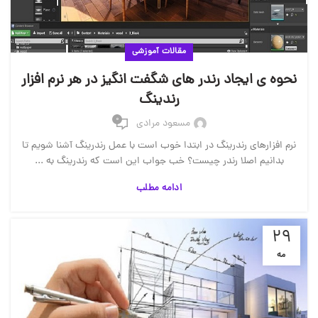
مقالات آموزشی
نحوه ی ایجاد رندر های شگفت انگیز در هر نرم افزار
رندینگ
0
مسعود مرادی
نرم افزارهای رندرینگ در ابتدا خوب است با عمل رندرینگ آشنا شویم تا
بدانیم اصلا رندر چیست؟ خب جواب این است که رندرینگ به ...
ادامه مطلب
29
مه