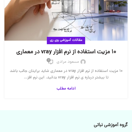
مقالات آموزشی وی ری
10 مزیت استفاده از نرم افزار vray در معماری
0
مسعود مرادی
10 مزیت استفاده از نرم افزار vray در معماری شاید برایتان جالب باشد
تا بیشتر درباره ی نرم افزار vray بدانید. این نرم افز...
ادامه مطلب
گروه آموزشی نباتی