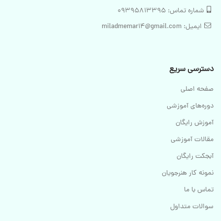
شماره تماس: 09395813395
ایمیل: miladmemar14@gmail.com
دسترسی سریع
صفحه اصلی
دوره‌های آموزشی
آموزش رایگان
مقالات آموزشی
آبجکت رایگان
نمونه کار هنرجویان
تماس با ما
سوالات متداول