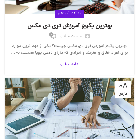
مقالات آموزشی
بهترین پکیج آموزش تری دی مکس
0
مسعود مرادی
بهترین پکیج آموزش تری دی مکس چیست؟ یکی از مهم ترین موارد
برای افراد خلاق و هنرمند و افرادی که دارای ذهنی پویا هستند، به ...
ادامه مطلب
08
مارس