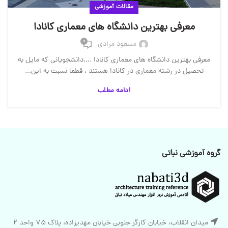
مقالات آموزشی
معرفی بهترین دانشگاه های معماری کانادا
0
مسعود مرادی
معرفی بهترین دانشگاه های معماری کانادا ....دانشجویانی که مایل به
تحصیل در رشته معماری در کانادا هستند ، قطعا نسبت به این...
ادامه مطلب
گروه آموزشی نباتی
میدان انقلاب، خیابان کارگر جنوبی خیابان مهدیزاده، پلاک 75 واحد 2