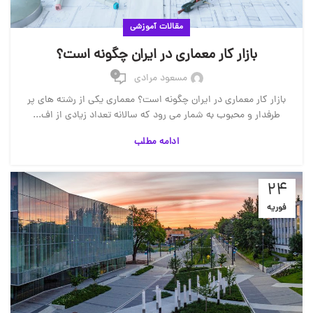
مقالات آموزشی
بازار کار معماری در ایران چگونه است؟
0
مسعود مرادی
بازار کار معماری در ایران چگونه است؟ معماری یکی از رشته های پر
طرفدار و محبوب به شمار می رود که سالانه تعداد زیادی از اف...
ادامه مطلب
24
فوریه