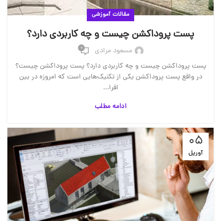
مقالات آموزشی
پست پروداکشن چیست و چه کاربردی دارد؟
0
مسعود مرادی
پست پروداکشن چیست و چه کاربردی دارد؟ پست پروداکشن چیست؟
در واقع پست پروداکشن یکی از تکنیک‌هایی است که امروزه در بین
افرا...
ادامه مطلب
05
آوریل