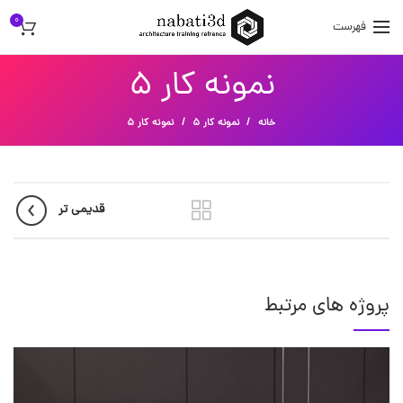
0
فهرست
نمونه کار 5
خانه
نمونه کار 5
نمونه کار 5
قدیمی تر
پروژه های مرتبط