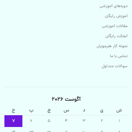
دوره‌های آموزشی
آموزش رایگان
مقالات آموزشی
آبجکت رایگان
نمونه کار هنرجویان
تماس با ما
سوالات متداول
آگوست 2026
ش
ی
د
س
چ
پ
ج
7
6
5
4
3
2
1