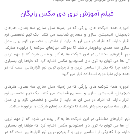
فیلم آموزش تری دی مکس رایگان
امروزه همه شرکت های بزرگی که در زمینه مدل سازی سه بعدی، هنرهای
دیجیتال، انیمیشن سازی و معماری فعالیت می کنند، یک تیم تخصصی نرم
افزار دارند که افراد در بین آن ها باید از دانش و تخصص لازم برای مدل
سازی سه بعدی برخوردار باشند تا بتوانند نیازهای شرکت را برآورده سازند.
نرم افزارهای مختلفی در این شرکت ها به کار برده می شود که از مهم ترین
آن ها می توان به تری دی استودیو مکس اشاره کرد که طرفداران بسیاری
دارد، چرا که یکی از اساسی ترین و کاربردی ترین نرم افزارهایی است که در
همه جای دنیا مورد استفاده قرار می گیرد.
امروزه همه شرکت های بزرگی که در زمینه مدل سازی سه بعدی، هنرهای
دیجیتال، انیمیشن سازی و معماری فعالیت می کنند، یک تیم تخصصی نرم
افزار دارند که افراد در بین آن ها باید از دانش و تخصص لازم برای مدل
سازی سه بعدی برخوردار باشند تا بتوانند نیازهای شرکت را برآورده سازند.
نرم افزارهای مختلفی در این شرکت ها به کار برده می شود که از مهم ترین
آن ها می توان به تری دی استودیو مکس اشاره کرد که طرفداران بسیاری
دارد، چرا که یکی از اساسی ترین و کاربردی ترین نرم افزارهایی است که در