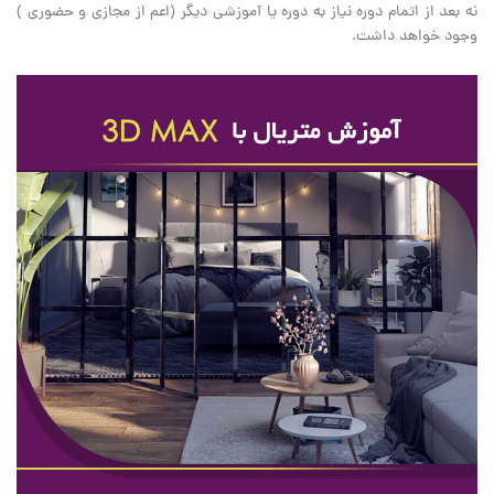
نه بعد از اتمام دوره نیاز به دوره یا آموزشی دیگر (اعم از مجازی و حضوری )
وجود خواهد داشت.