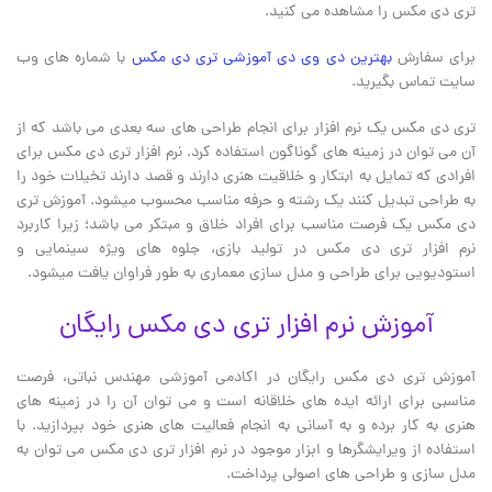
تری دی مکس را مشاهده می کنید.
برای سفارش
بهترین دی وی دی آموزشی تری دی مکس
با شماره های وب
سایت تماس بگیرید.
تری دی مکس یک نرم افزار برای انجام طراحی های سه بعدی می باشد که از
آن می توان در زمینه های گوناگون استفاده کرد. نرم افزار تری دی مکس برای
افرادی که تمایل به ابتکار و خلاقیت هنری دارند و قصد دارند تخیلات خود را
به طراحی تبدیل کنند یک رشته و حرفه مناسب محسوب میشود. آموزش تری
دی مکس یک فرصت مناسب برای افراد خلاق و مبتکر می باشد؛ زیرا کاربرد
نرم افزار تری دی مکس در تولید بازی، جلوه های ویژه سینمایی و
استودیویی برای طراحی و مدل سازی معماری به طور فراوان یافت میشود.
آموزش نرم افزار تری دی مکس رایگان
آموزش تری دی مکس رایگان در اکادمی آموزشی مهندس نباتی، فرصت
مناسبی برای ارائه ایده های خلاقانه است و می توان آن را در زمینه های
هنری به کار برده و به آسانی به انجام فعالیت های هنری خود بپردازید. با
استفاده از ویرایشگرها و ابزار موجود در نرم افزار تری دی مکس می توان به
مدل سازی و طراحی های اصولی پرداخت.