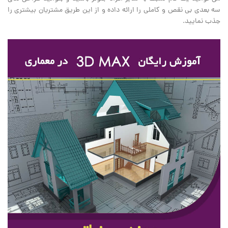
سه بعدی بی نقص و کاملی را ارائه داده و از این طریق مشتریان بیشتری را
جذب نمایید.