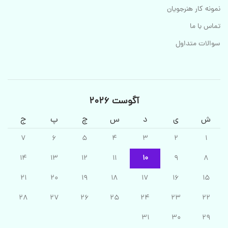
نمونه کار هنرجویان
تماس با ما
سوالات متداول
آگوست 2026
ش
ی
د
س
چ
پ
ج
7
6
5
4
3
2
1
14
13
12
11
10
9
8
21
20
19
18
17
16
15
28
27
26
25
24
23
22
31
30
29