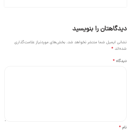
دیدگاهتان را بنویسید
نشانی ایمیل شما منتشر نخواهد شد.
بخش‌های موردنیاز علامت‌گذاری
*
شده‌اند
*
دیدگاه
*
نام