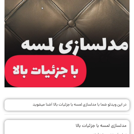
در این ویدئو شما با مدلسازی لمسه با جزئیات بالا آشنا میشوید
مدلسازی لمسه با جزئیات بالا