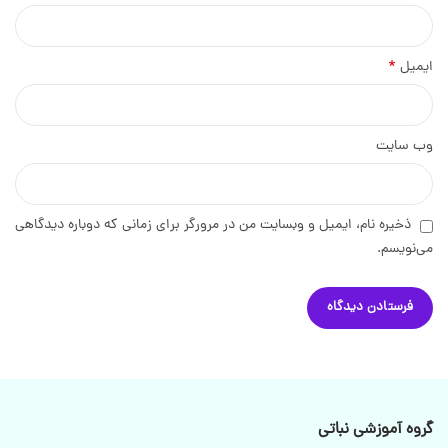
*
ایمیل
وب‌ سایت
ذخیره نام، ایمیل و وبسایت من در مرورگر برای زمانی که دوباره دیدگاهی
می‌نویسم.
گروه آموزشی نباتی