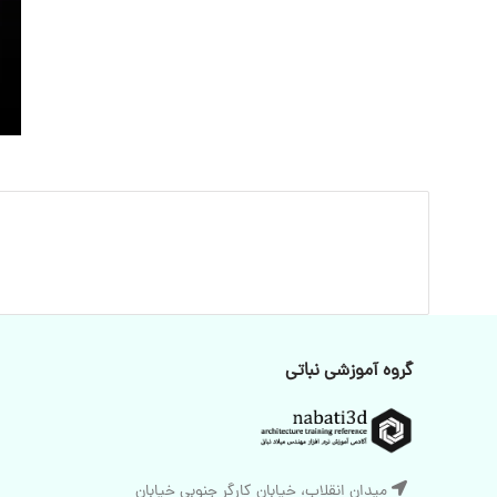
گروه آموزشی نباتی
میدان انقلاب، خیابان کارگر جنوبی خیابان