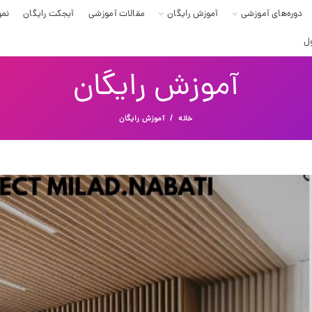
دوره‌های آموزشی
آموزش رایگان
مقالات آموزشی
آبجکت رایگان
نمو
ل
آموزش رایگان
خانه
آموزش رایگان