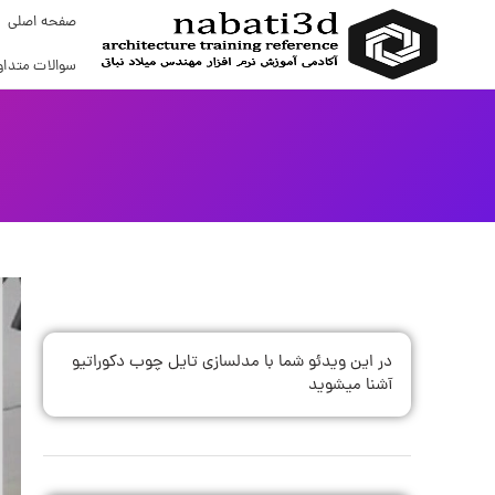
صفحه اصلی
سوالات متداو
در این ویدئو شما با مدلسازی تایل چوب دکوراتیو
آشنا میشوید